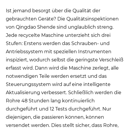
Ist jemand besorgt über die Qualität der
gebrauchten Geräte? Die Qualitätsinspektionen
von Qingdao Shende sind unglaublich streng.
Jede recycelte Maschine unterzieht sich drei
Stufen: Erstens werden das Schrauben- und
Antriebssystem mit speziellen Instrumenten
inspiziert, wodurch selbst die geringste Verschleiß
erfasst wird. Dann wird die Maschine zerlegt, alle
notwendigen Teile werden ersetzt und das
Steuerungssystem wird auf eine intelligente
Aktualisierung verbessert. Schließlich werden die
Rohre 48 Stunden lang kontinuierlich
durchgeführt und 12 Tests durchgeführt. Nur
diejenigen, die passieren können, können
versendet werden. Dies stellt sicher, dass Rohre,