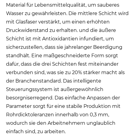
Material für Lebensmittelqualität, um sauberes
Wasser zu gewährleisten. Die mittlere Schicht wird
mit Glasfaser verstärkt, um einen erhöhten
Druckwiderstand zu erhalten. und die äußere
Schicht ist mit Antioxidantien infundiert, um
sicherzustellen, dass sie jahrelanger Beerdigung
standhält. Eine maßgeschneiderte Form sorgt
dafür, dass die drei Schichten fest miteinander
verbunden sind, was sie zu 20% stärker macht als
der Branchenstandard. Das intelligente
Steuerungssystem ist außergewöhnlich
besorgniserregend. Das einfache Anpassen der
Parameter sorgt für eine stabile Produktion mit
Rohrdicktoleranzen innerhalb von 0,3 mm,
wodurch sie den Arbeitnehmern unglaublich
einfach sind, zu arbeiten.