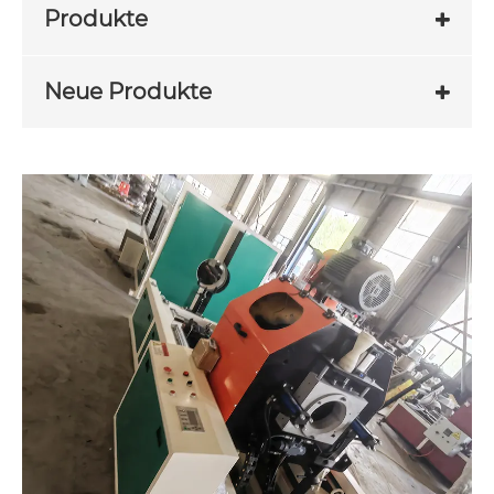
Produkte
Neue Produkte