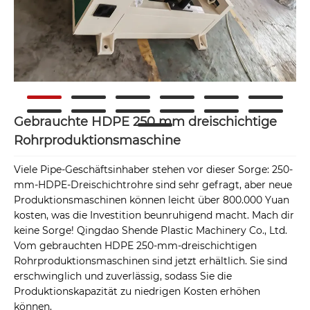
Gebrauchte HDPE 250 mm dreischichtige
Rohrproduktionsmaschine
Viele Pipe-Geschäftsinhaber stehen vor dieser Sorge: 250-
mm-HDPE-Dreischichtrohre sind sehr gefragt, aber neue
Produktionsmaschinen können leicht über 800.000 Yuan
kosten, was die Investition beunruhigend macht. Mach dir
keine Sorge! Qingdao Shende Plastic Machinery Co., Ltd.
Vom gebrauchten HDPE 250-mm-dreischichtigen
Rohrproduktionsmaschinen sind jetzt erhältlich. Sie sind
erschwinglich und zuverlässig, sodass Sie die
Produktionskapazität zu niedrigen Kosten erhöhen
können.