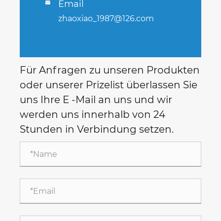
Email

zhaoxiao_1987@126.com
Für Anfragen zu unseren Produkten
oder unserer Prizelist überlassen Sie
uns Ihre E -Mail an uns und wir
werden uns innerhalb von 24
Stunden in Verbindung setzen.