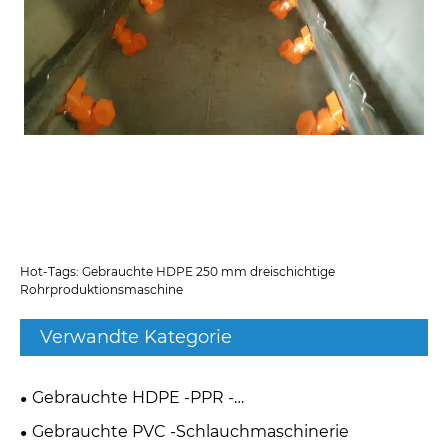
Hot-Tags: Gebrauchte HDPE 250 mm dreischichtige
Rohrproduktionsmaschine
Verwandte Kategorie
Gebrauchte HDPE -PPR -
Kunststoffrohrmaschinerie
Gebrauchte PVC -Schlauchmaschinerie