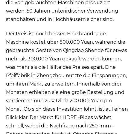
die von gebrauchten Maschinen produziert
werden, 50 Jahren unterirdischer Verwendung
standhalten und in Hochhäusern sicher sind.
Der Preis ist noch besser. Eine brandneue
Maschine kostet über 800.000 Yuan, während die
gebrauchte Geräte von Qingdao Shende für etwas
mehr als 300.000 Yuan gekauft werden können,
was mehr als die Hälfte des Preises spart. Eine
Pfeiffabrik in Zhengzhou nutzte die Einsparungen,
um ihren Markt zu erweitern. Innerhalb von drei
Monaten erhielten sie eine große Bestellung und
verdienten nun zusätzlich 200.000 Yuan pro
Monat. Ob sich diese Investition lohnt, ist auf einen
Blick klar. Der Markt für HDPE -Pipes wächst
schnell, wobei die Nachfrage nach 250 -mm -