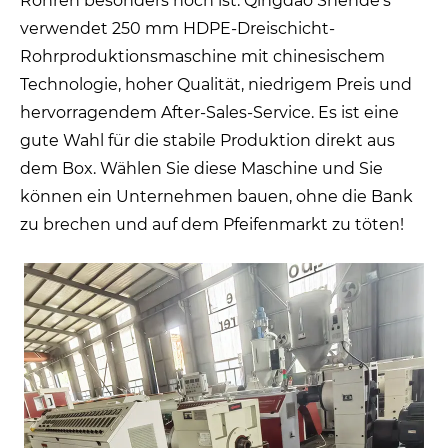
Rohren besonders hoch ist. Qingdao Shende's
verwendet 250 mm HDPE-Dreischicht-
Rohrproduktionsmaschine mit chinesischem
Technologie, hoher Qualität, niedrigem Preis und
hervorragendem After-Sales-Service. Es ist eine
gute Wahl für die stabile Produktion direkt aus
dem Box. Wählen Sie diese Maschine und Sie
können ein Unternehmen bauen, ohne die Bank
zu brechen und auf dem Pfeifenmarkt zu töten!